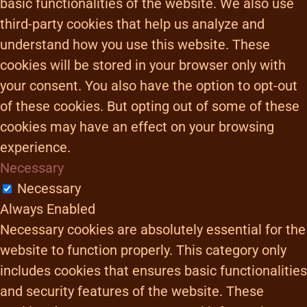
basic functionalities of the website. We also use
third-party cookies that help us analyze and
understand how you use this website. These
cookies will be stored in your browser only with
your consent. You also have the option to opt-out
of these cookies. But opting out of some of these
cookies may have an effect on your browsing
experience.
Necessary
Necessary
Always Enabled
Necessary cookies are absolutely essential for the
website to function properly. This category only
includes cookies that ensures basic functionalities
and security features of the website. These