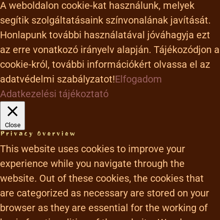
A weboldalon cookie-kat használunk, melyek
segítik szolgáltatásaink színvonalának javítását.
Honlapunk további használatával jóváhagyja ezt
az erre vonatkozó irányelv alapján. Tájékozódjon a
cookie-król, további információkért olvassa el az
adatvédelmi szabályzatot!
Elfogadom
Adatkezelési tájékoztató
Close
Privacy Overview
This website uses cookies to improve your
experience while you navigate through the
website. Out of these cookies, the cookies that
are categorized as necessary are stored on your
browser as they are essential for the working of