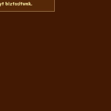
t biztosítunk.