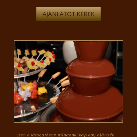
AJÁNLATOT KÉREK
Ezen a látogatáson mindenki kap egy ajándék