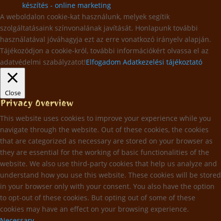
készítés - online marketing
A weboldalon cookie-kat használunk, melyek segítik
szolgáltatásaink színvonalának javítását. Honlapunk további
használatával jóváhagyja ezt az erre vonatkozó irányelv alapján.
Tájékozódjon a cookie-król, további információkért olvassa el az
adatvédelmi szabályzatot!
Elfogadom
Adatkezelési tájékoztató
Close
Privacy Overview
This website uses cookies to improve your experience while you
navigate through the website. Out of these cookies, the cookies
that are categorized as necessary are stored on your browser as
they are essential for the working of basic functionalities of the
website. We also use third-party cookies that help us analyze and
understand how you use this website. These cookies will be stored
in your browser only with your consent. You also have the option
to opt-out of these cookies. But opting out of some of these
cookies may have an effect on your browsing experience.
Necessary