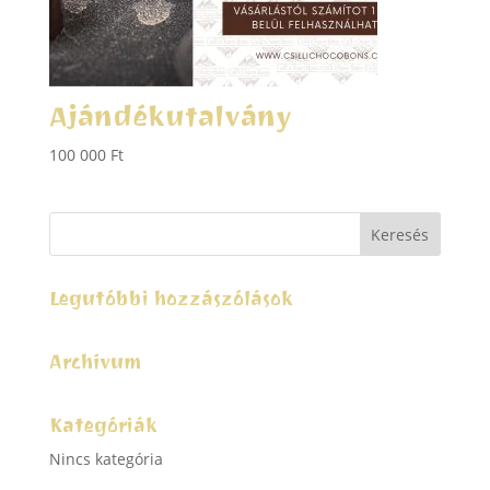
Ajándékutalvány
100 000
Ft
Legutóbbi hozzászólások
Archívum
Kategóriák
Nincs kategória