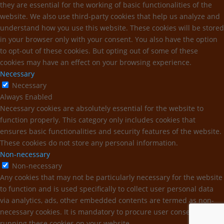
they are essential for the working of basic functionalities of the
website. We also use third-party cookies that help us analyze and
understand how you use this website. These cookies will be stored
in your browser only with your consent. You also have the option
to opt-out of these cookies. But opting out of some of these
cookies may have an effect on your browsing experience.
Necessary
Necessary
Always Enabled
Necessary cookies are absolutely essential for the website to
function properly. This category only includes cookies that
ensures basic functionalities and security features of the website.
These cookies do not store any personal information.
Non-necessary
Non-necessary
Any cookies that may not be particularly necessary for the website
to function and is used specifically to collect user personal data
via analytics, ads, other embedded contents are termed as non-
necessary cookies. It is mandatory to procure user consent prior to
running these cookies on your website.