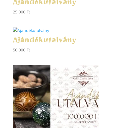
Ajándékutalvány
25 000
Ft
Ajándékutalvány
50 000
Ft