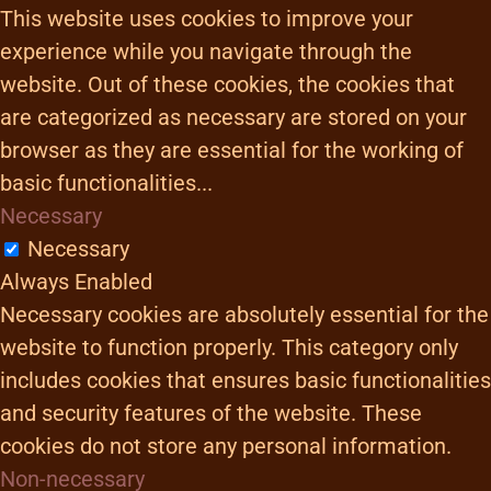
This website uses cookies to improve your
experience while you navigate through the
website. Out of these cookies, the cookies that
are categorized as necessary are stored on your
browser as they are essential for the working of
basic functionalities
...
Necessary
Necessary
Always Enabled
Necessary cookies are absolutely essential for the
website to function properly. This category only
includes cookies that ensures basic functionalities
and security features of the website. These
cookies do not store any personal information.
Non-necessary