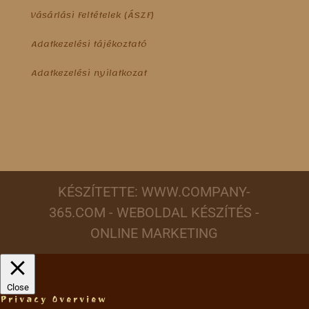
Vásárlási Feltételek (ÁSZF)
Adatkezelési tájékoztató
Adatkezelési nyilatkozat
KÉSZÍTETTE: WWW.COMPANY-
365.COM -
WEBOLDAL KÉSZÍTÉS -
ONLINE MARKETING
Close
Privacy Overview