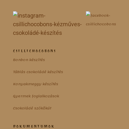
CSILLICHOCOBONS
Bonbon készítés
Táblás csokoládé készítés
Konyakmeggy készítés
Gyermek foglalkozások
Csokoládé szökőkút
DOKUMENTUMOK