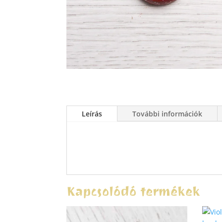
Leírás
További információk
Kapcsolódó termékek