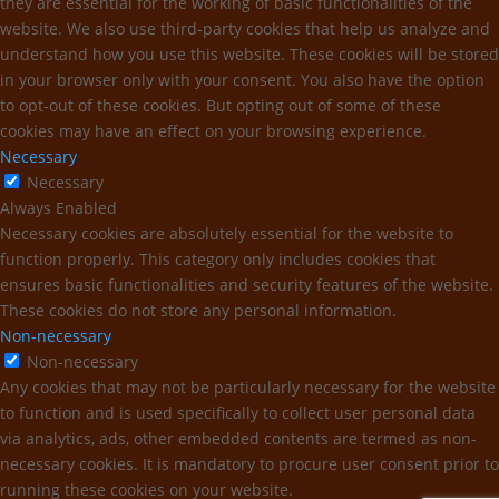
they are essential for the working of basic functionalities of the
website. We also use third-party cookies that help us analyze and
understand how you use this website. These cookies will be stored
in your browser only with your consent. You also have the option
to opt-out of these cookies. But opting out of some of these
cookies may have an effect on your browsing experience.
Necessary
Necessary
Always Enabled
Necessary cookies are absolutely essential for the website to
function properly. This category only includes cookies that
ensures basic functionalities and security features of the website.
These cookies do not store any personal information.
Non-necessary
Non-necessary
Any cookies that may not be particularly necessary for the website
to function and is used specifically to collect user personal data
via analytics, ads, other embedded contents are termed as non-
necessary cookies. It is mandatory to procure user consent prior to
running these cookies on your website.