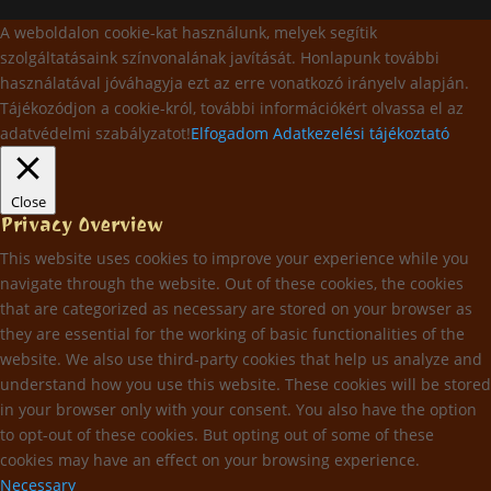
A weboldalon cookie-kat használunk, melyek segítik
szolgáltatásaink színvonalának javítását. Honlapunk további
használatával jóváhagyja ezt az erre vonatkozó irányelv alapján.
Tájékozódjon a cookie-król, további információkért olvassa el az
adatvédelmi szabályzatot!
Elfogadom
Adatkezelési tájékoztató
Close
Privacy Overview
This website uses cookies to improve your experience while you
navigate through the website. Out of these cookies, the cookies
that are categorized as necessary are stored on your browser as
they are essential for the working of basic functionalities of the
website. We also use third-party cookies that help us analyze and
understand how you use this website. These cookies will be stored
in your browser only with your consent. You also have the option
to opt-out of these cookies. But opting out of some of these
cookies may have an effect on your browsing experience.
Necessary